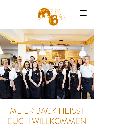
MEIER BÄCK HEISST
EUCH WILLKOMMEN