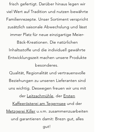
frisch gefertigt. Darüber hinaus legen wir
viel Wert auf Tradition und nutzen bewährte
Familienrezepte. Unser Sortiment verspricht
zusätzlich saisonale Abwechslung und lässt
immer Platz für neue einzigartige Meier-
Bäck-Kreationen. Die natürlichen
Inhaltsstoffe und die individuell gewährte
Entwicklungszeit machen unsere Produkte
besonderes.
Qualität, Regionalität und vertrauensvolle
Beziehungen zu unseren Lieferanten sind
uns wichtig. Deswegen freuen wir uns mit
der
Leitzachmühle
, der
Ersten
Kaffeerösterei am Tegernsee
und der
Metzgerei Killer
u.v.m. zusammenzuarbeiten
und garantieren damit: Brezn gut, alles
gut!