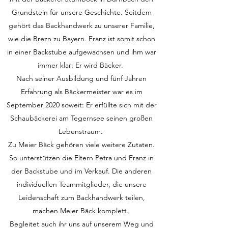
Grundstein für unsere Geschichte. Seitdem
gehört das Backhandwerk zu unserer Familie,
wie die Brezn zu Bayern. Franz ist somit schon
in einer Backstube aufgewachsen und ihm war
immer klar: Er wird Bäcker.
Nach seiner Ausbildung und fünf Jahren
Erfahrung als Bäckermeister war es im
September 2020 soweit: Er erfüllte sich mit der
Schaubäckerei am Tegernsee seinen großen
Lebenstraum.
Zu Meier Bäck gehören viele weitere Zutaten.
So unterstützen die Eltern Petra und Franz in
der Backstube und im Verkauf. Die anderen
individuellen Teammitglieder, die unsere
Leidenschaft zum Backhandwerk teilen,
machen Meier Bäck komplett.
Begleitet auch ihr uns auf unserem Weg und