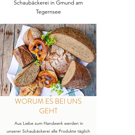
Schaubäckerei in Gmund am
Tegernsee
WORUM ES BEI UNS
GEHT
Aus Liebe zum Handwerk werden in
unserer Schaubäckerei alle Produkte täglich