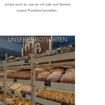
schaut euch an, wie wir mit Laib und Semme
unsere Produkte herstellen.
UNSERE BROTSORTEN