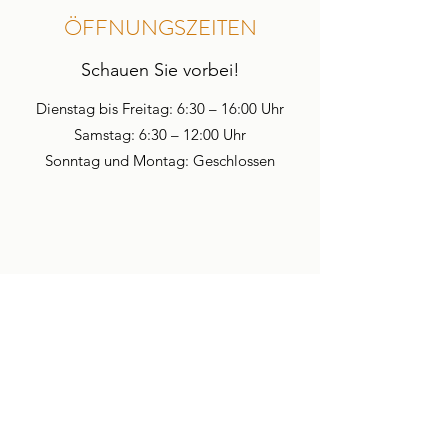
ÖFFNUNGSZEITEN
Schauen Sie vorbei!
Dienstag bis Freitag: 6:30 – 16:00 Uhr
Samstag: 6:30 – 12:00 Uhr
Sonntag und Montag: Geschlossen